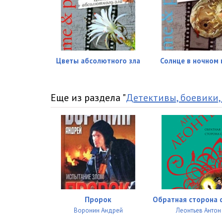
Цветы абсолютного зла
Солнце в ночном 
Еще из раздела "
Детективы, боевики,
Пророк
Обратная сторона 
Воронин Андрей
Леонтьев Антон