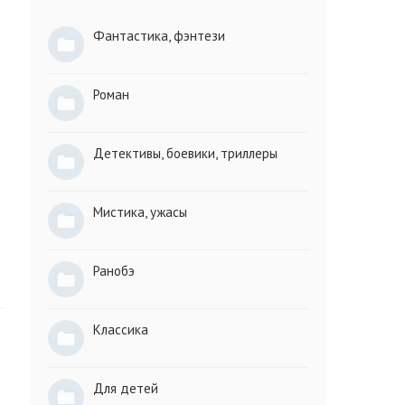
Фантастика, фэнтези
Роман
Детективы, боевики, триллеры
Мистика, ужасы
Ранобэ
Классика
Для детей