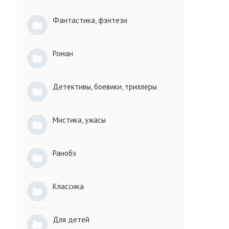
Фантастика, фэнтези
Роман
Детективы, боевики, триллеры
Мистика, ужасы
Ранобэ
Классика
Для детей