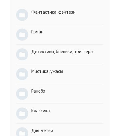
Фантастика, фэнтези
Роман
Детективы, боевики, триллеры
Мистика, ужасы
Ранобэ
Классика
Для детей