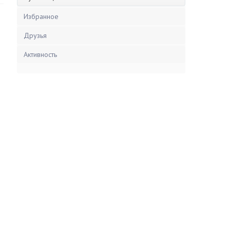
Избранное
Друзья
Активность