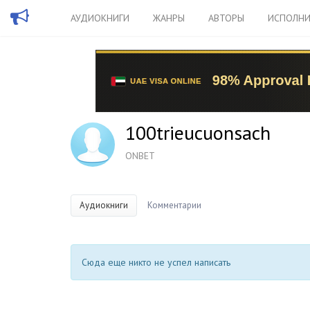
АУДИОКНИГИ
ЖАНРЫ
АВТОРЫ
ИСПОЛНИ
100trieucuonsach
ONBET
Аудиокниги
Комментарии
Сюда еще никто не успел написать