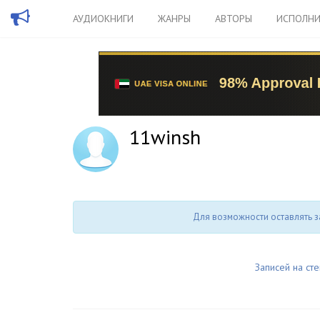
АУДИОКНИГИ
ЖАНРЫ
АВТОРЫ
ИСПОЛНИ
11winsh
Для возможности оставлять з
Записей на сте