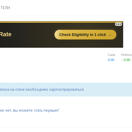
ТЕЛИ
Сила
Рейти
0.00
0.00
аписи на стене необходимо зарегистрироваться.
не нет, вы можете стать первым!