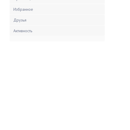
Избранное
Друзья
Активность