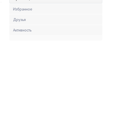
Избранное
Друзья
Активность