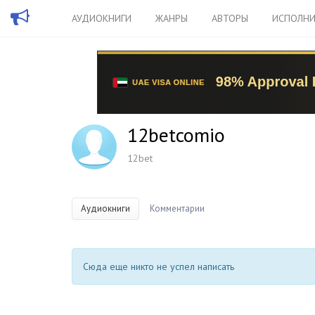
АУДИОКНИГИ
ЖАНРЫ
АВТОРЫ
ИСПОЛНИ
12betcomio
12bet
Аудиокниги
Комментарии
Сюда еще никто не успел написать