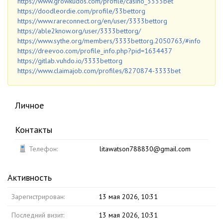
https://www.growkudos.com/profile/casino_3333bet
https://doodleordie.com/profile/33bettorg
https://www.rareconnect.org/en/user/3333bettorg
https://able2know.org/user/3333bettorg/
https://www.sythe.org/members/3333bettorg.2050763/#info
https://dreevoo.com/profile_info.php?pid=1634437
https://gitlab.vuhdo.io/3333bettorg
https://www.claimajob.com/profiles/8270874-3333bet
Личное
Контакты
Телефон:
litawatson788830@gmail.com
Активность
Зарегистрирован:
13 мая 2026, 10:31
Последний визит:
13 мая 2026, 10:31