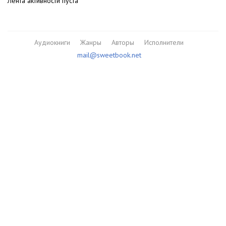
Лента активности пуста
Аудиокниги
Жанры
Авторы
Исполнители
mail@sweetbook.net