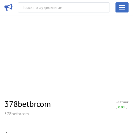
378betbrcom
Рейтинг
0.00
378betbrcom