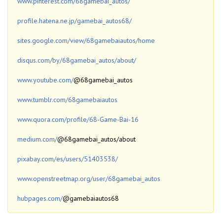
www.pinterest.com/68gamebai_autos/
profile.hatena.ne.jp/gamebai_autos68/
sites.google.com/view/68gamebaiautos/home
disqus.com/by/68gamebai_autos/about/
www.youtube.com/
@68gamebai_autos
www.tumblr.com/68gamebaiautos
www.quora.com/profile/68-Game-Bai-16
medium.com/
@68gamebai_autos/about
pixabay.com/es/users/51403538/
www.openstreetmap.org/user/68gamebai_autos
hubpages.com/
@gamebaiautos68