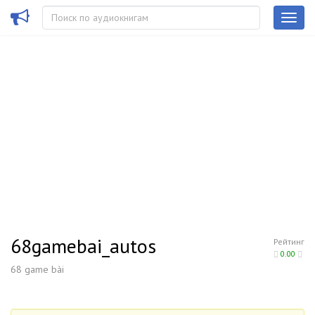
68gamebai_autos
Рейтинг
0.00
68 game bài