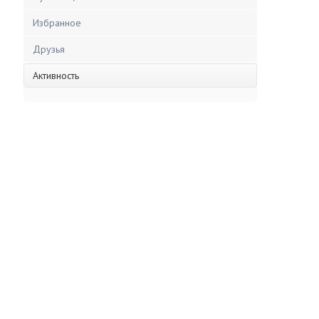
Избранное
Друзья
Активность