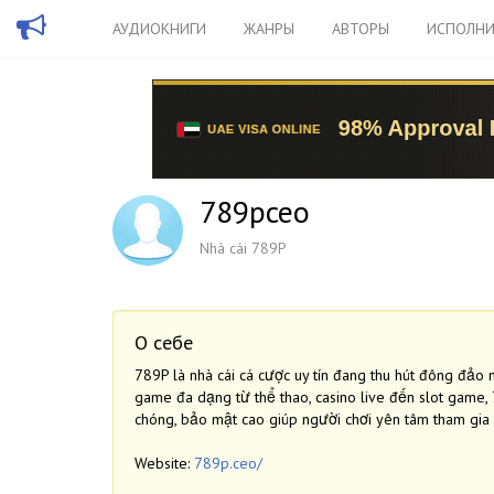
АУДИОКНИГИ
ЖАНРЫ
АВТОРЫ
ИСПОЛНИ
789pceo
Nhà cái 789P
О себе
789P là nhà cái cá cược uy tín đang thu hút đông đảo
game đa dạng từ thể thao, casino live đến slot game,
chóng, bảo mật cao giúp người chơi yên tâm tham gia
Website:
789p.ceo/