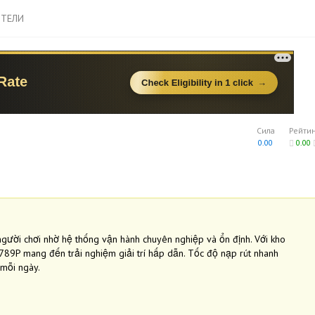
ТЕЛИ
Сила
Рейти
0.00
0.00
 người chơi nhờ hệ thống vận hành chuyên nghiệp và ổn định. Với kho
 789P mang đến trải nghiệm giải trí hấp dẫn. Tốc độ nạp rút nhanh
 mỗi ngày.