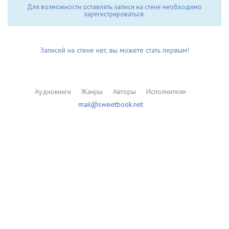
Для возможности оставлять записи на стене необходимо
зарегистрироваться.
Записей на стене нет, вы можете стать первым!
Аудиокниги
Жанры
Авторы
Исполнители
mail@sweetbook.net