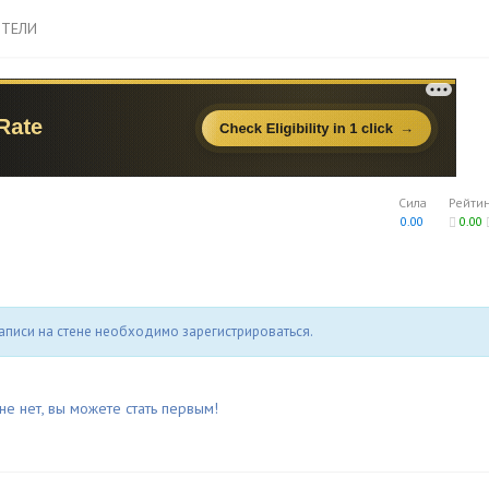
ТЕЛИ
Сила
Рейти
0.00
0.00
аписи на стене необходимо зарегистрироваться.
не нет, вы можете стать первым!