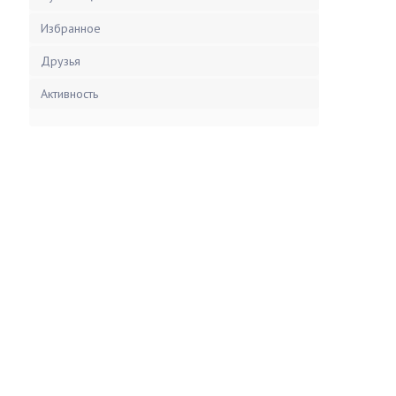
Избранное
Друзья
Активность