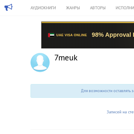
АУДИОКНИГИ
ЖАНРЫ
АВТОРЫ
ИСПОЛНИ
7meuk
Для возможности оставлять з
Записей на сте