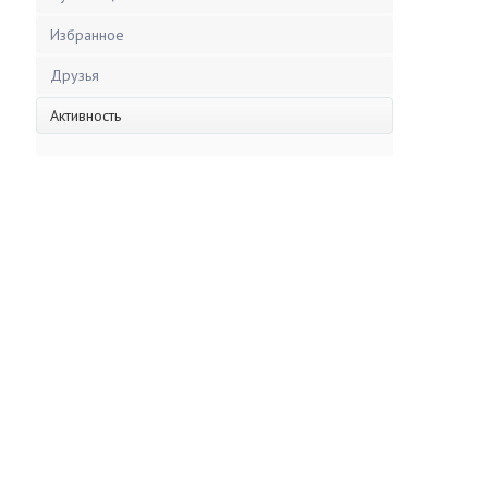
Избранное
Друзья
Активность