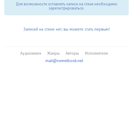
Для возможности оставлять записи на стене необходимо
зарегистрироваться.
Записей на стене нет, вы можете стать первым!
Аудиокниги
Жанры
Авторы
Исполнители
mail@sweetbook.net