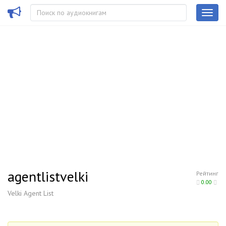
agentlistvelki
Рейтинг
0.00
Velki Agent List