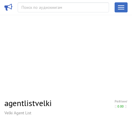
agentlistvelki
Рейтинг
0.00
Velki Agent List