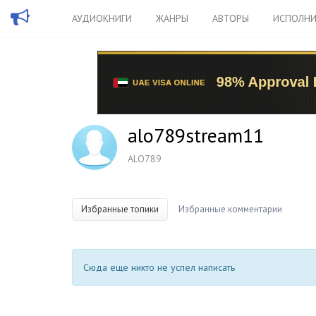
АУДИОКНИГИ
ЖАНРЫ
АВТОРЫ
ИСПОЛНИ
alo789stream11
ALO789
Избранные топики
Избранные комментарии
Сюда еще никто не успел написать