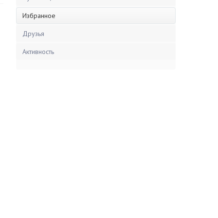
Избранное
Друзья
Активность