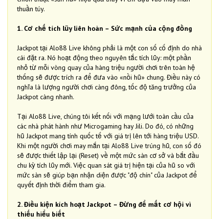
thuần túy.
1. Cơ chế tích lũy liên hoàn – Sức mạnh của cộng đồng
Jackpot tại Alo88 Live không phải là một con số cố định do nhà
cái đặt ra. Nó hoạt động theo nguyên tắc tích lũy: một phần
nhỏ từ mỗi vòng quay của hàng triệu người chơi trên toàn hệ
thống sẽ được trích ra để đưa vào «nồi hũ» chung. Điều này có
nghĩa là lượng người chơi càng đông, tốc độ tăng trưởng của
Jackpot càng nhanh.
Tại Alo88 Live, chúng tôi kết nối với mạng lưới toàn cầu của
các nhà phát hành như Microgaming hay Jili. Do đó, có những
hũ Jackpot mang tính quốc tế với giá trị lên tới hàng triệu USD.
Khi một người chơi may mắn tại Alo88 Live trúng hũ, con số đó
sẽ được thiết lập lại (Reset) về một mức sàn cơ sở và bắt đầu
chu kỳ tích lũy mới. Việc quan sát giá trị hiện tại của hũ so với
mức sàn sẽ giúp bạn nhận diện được "độ chín" của Jackpot để
quyết định thời điểm tham gia.
2. Điều kiện kích hoạt Jackpot – Đừng để mất cơ hội vì
thiếu hiểu biết