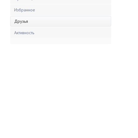
Избранное
Друзья
Активность