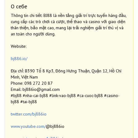
О себе
Thông tin chi tiết: BJ88 là nền tảng giải trí trực tuyến hàng đầu,
cung cấp các trò chơi cá cược, thể thao và casino với giao diện
thân thiện, bảo mật cao, mang lại trải nghiệm giải trí thú vị và
an toàn cho người dùng.
Website:
bj886.io/
Địa chỉ: B390 Tổ 8 Kp3, Đông Hưng Thuận, Quận 12, Hồ Chí
Minh, Việt Nam
Phone: 098 272 20 87
Email: bj886io@gmail.com
#bj88 #nha-cai-bj88 #link-vao-bj88 #ca-cuoc-bj88 #casino-
bj88 #tai-bj88
twitter.com/bj886io
www.youtube.com/
@bj886io