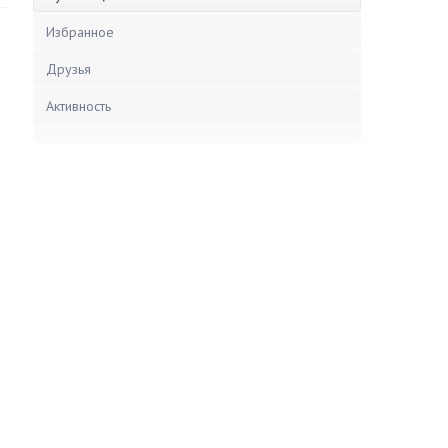
Избранное
Друзья
Активность