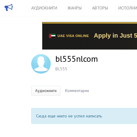
АУДИОКНИГИ
ЖАНРЫ
АВТОРЫ
ИСПОЛНИ
bl555nlcom
BL555
Аудиокниги
Комментарии
Сюда еще никто не успел написать