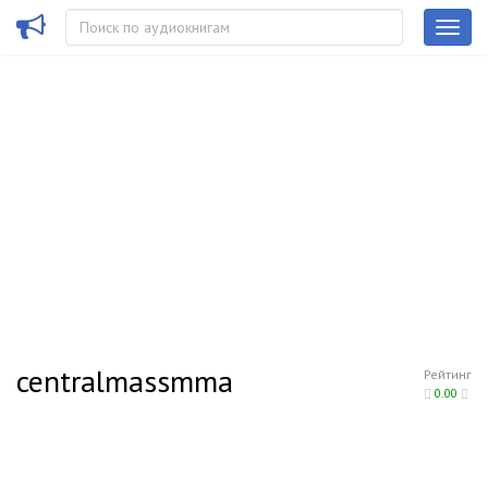
centralmassmma
Рейтинг
0.00