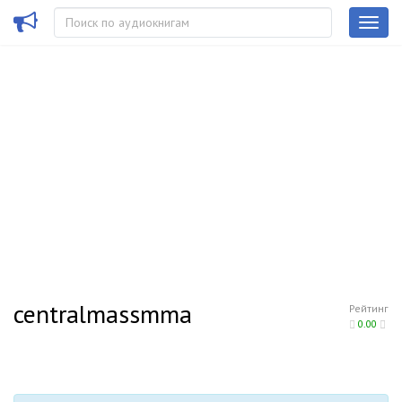
centralmassmma
Рейтинг
0.00