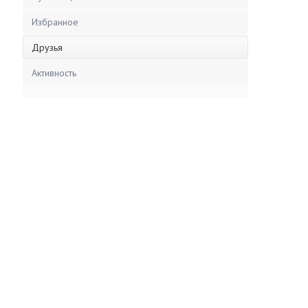
Избранное
Друзья
Активность