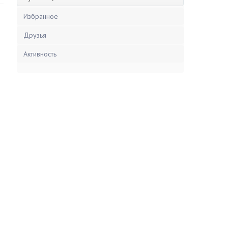
Избранное
Друзья
Активность