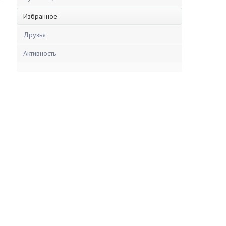
Избранное
Друзья
Активность