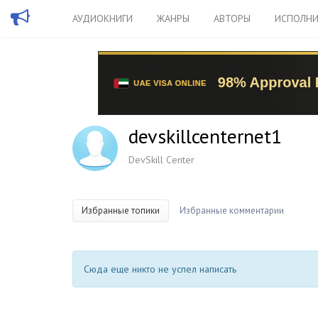
АУДИОКНИГИ
ЖАНРЫ
АВТОРЫ
ИСПОЛНИ
devskillcenternet1
DevSkill Center
Избранные топики
Избранные комментарии
Сюда еще никто не успел написать