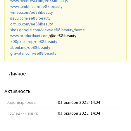
www.pinterest.com/ee88ibeauty/
www.tumblr.com/ee88ibeauty
vimeo.com/ee88ibeauty
issuu.com/ee88ibeauty
github.com/ee88ibeauty
sites.google.com/view/ee88ibeauty/home
www.producthunt.com/
@ee88ibeauty
500px.com/p/ee88ibeauty
about.me/ee88ibeauty
gravatar.com/ee88ibeauty
Личное
Активность
Зарегистрирован:
03 октября 2025, 14:04
Последний визит:
03 октября 2025, 14:04