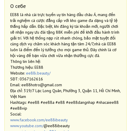
О себе
EE88 là nhà cái trực tuyến uy tín hàng đầu châu Á, mang đến
trải nghiệm cá cược đẳng cấp với kho game đa dạng và tỷ lệ
thắng hấp dẫn. Đặc biệt, khi đăng ký tài khoản mới, người chơi
sẽ nhận ngay ưu đãi tặng 88K miễn phí để khởi đầu hành trình
giải trí. Với hệ thống nạp rút nhanh chóng, bảo mật tuyệt đối
cùng dịch vụ chăm sóc khách hàng tận tâm 24/7,nhà cái EE88
luôn là điểm đến lý tưởng cho mọi game thủ. Đây chính là cơ
hội vàng để bạn vừa chơi vừa nhận thưởng cực đã.
Thông tin liên hệ:
Thương hiệu: EE88
Website:
ee88i.beauty/
SĐT: 0367162616
Email: ee88hotro@gmail.com
Địa chỉ: 319/7 Lạc Long Quân, Phường 3, Quận 11, Hồ Chí Minh,
Việt Nam
Hashtags: #ee88 #ee88a #e88 #ee88dangnhap #nhacaiee88
#ee88vip
Social:
www.facebook.com/ee88ibeauty
www.youtube.com/
@ee88ibeauty