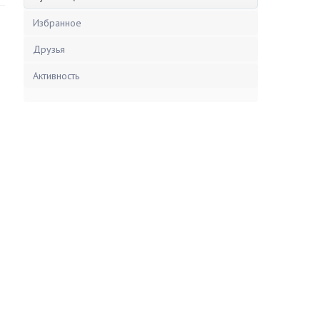
Избранное
Друзья
Активность