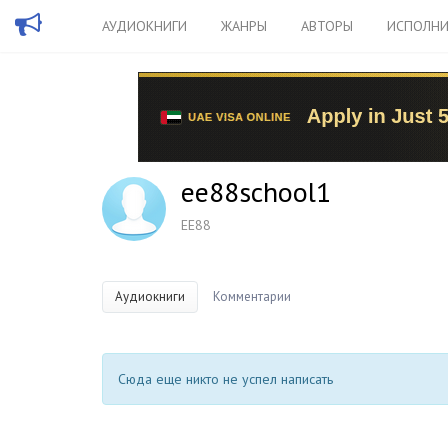
АУДИОКНИГИ
ЖАНРЫ
АВТОРЫ
ИСПОЛНИ
ee88school1
EE88
Аудиокниги
Комментарии
Сюда еще никто не успел написать