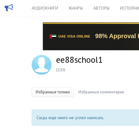
АУДИОКНИГИ
ЖАНРЫ
АВТОРЫ
ИСПОЛНИ
ee88school1
EE88
Избранные топики
Избранные комментарии
Сюда еще никто не успел написать