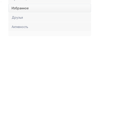
Избранное
Друзья
Активность