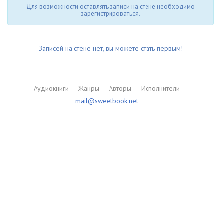
Для возможности оставлять записи на стене необходимо
зарегистрироваться.
Записей на стене нет, вы можете стать первым!
Аудиокниги
Жанры
Авторы
Исполнители
mail@sweetbook.net