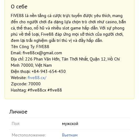
О себе
FIVE88 là nền tảng cá cược trực tuyến được yêu thích, mang
đến cho người chơi đa dạng lựa chọn trò chơi như casino, bắn
cá, thể thao, nổ hũ và nhiều slot game hấp dẫn. Với sự phong
phú về thể loại, Five88 đáp ứng mọi sở thích của người chơi,
đem lại trải nghiệm giải trí thú vị và đầy hấp dẫn.
Tên Công Ty: FIVE88
Email: five88cx@gmail.com
Địa chỉ: 226 Phan Văn Hớn, Tân Thới Nhất, Quận 12, Hồ Chí
Minh 70000, Việt Nam
Điện thoại: +84-943-654-430
Website:
five88.cx/
Zipcode: 70000
Hashtag: #five88cx #five88
Личное
Пол:
мужской
Местоположение:
Вьетнам