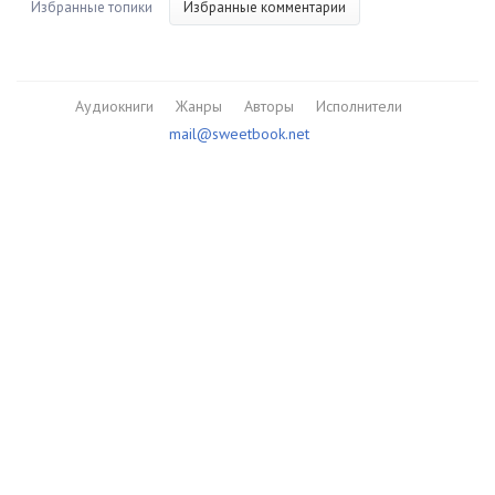
Избранные топики
Избранные комментарии
Аудиокниги
Жанры
Авторы
Исполнители
mail@sweetbook.net