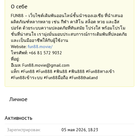
О себе
FUN88 – เว็บไซต์เดิมพันออนไลน์ชั้นนำของเอเชีย ที่นำเสนอ
ผลิตภัณฑ์หลากหลาย เช่น กีฬา คาสิโน สล็อต หวย และอีส
ปอร์ต ด้วยระบบความปลอดภัยที่ทันสมัย โปร่งใส พร้อมโปรโม
ชั่นที่น่าสนใจ เรามุ่งมั่นมอบประสบการณ์การเดิมพันที่ปลอดภัย
และเป็นมืออาชีพให้กับผู้ใช้งาน
Website:
fun88.movie/
โทรศัพท์: +66 81 572 9032
ที่อยู่:
อีเมล: Fun88.movie@gmail.com
แท็ก: #Fun88 #Fun888 #ฟัน88 #ฟัน888 #Fun88ทางเข้า
#Fun88เข้าระบบ #Fun88มือถือ #Fun88thailand
Личное
Активность
Зарегистрирован:
05 мая 2026, 18:23