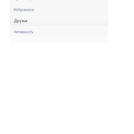
Избранное
Друзья
Активность