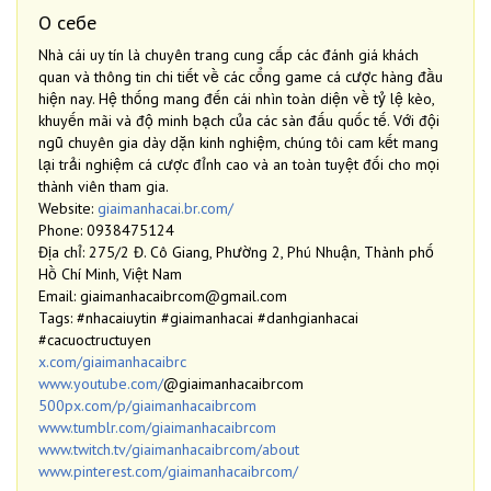
О себе
Nhà cái uy tín là chuyên trang cung cấp các đánh giá khách
quan và thông tin chi tiết về các cổng game cá cược hàng đầu
hiện nay. Hệ thống mang đến cái nhìn toàn diện về tỷ lệ kèo,
khuyến mãi và độ minh bạch của các sàn đấu quốc tế. Với đội
ngũ chuyên gia dày dặn kinh nghiệm, chúng tôi cam kết mang
lại trải nghiệm cá cược đỉnh cao và an toàn tuyệt đối cho mọi
thành viên tham gia.
Website:
giaimanhacai.br.com/
Phone: 0938475124
Địa chỉ: 275/2 Đ. Cô Giang, Phường 2, Phú Nhuận, Thành phố
Hồ Chí Minh, Việt Nam
Email: giaimanhacaibrcom@gmail.com
Tags: #nhacaiuytin #giaimanhacai #danhgianhacai
#cacuoctructuyen
x.com/giaimanhacaibrc
www.youtube.com/
@giaimanhacaibrcom
500px.com/p/giaimanhacaibrcom
www.tumblr.com/giaimanhacaibrcom
www.twitch.tv/giaimanhacaibrcom/about
www.pinterest.com/giaimanhacaibrcom/