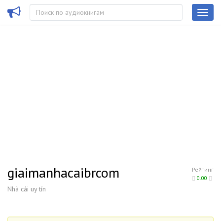
giaimanhacaibrcom
Рейтинг
0.00
Nhà cái uy tín