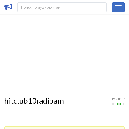
hitclub10radioam
Рейтинг
0.00