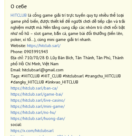
О себе
HITCLUB
là cổng game giải trí trực tuyến quy tụ nhiều thể loại
game phổ biến, được thiết kế để người chơi dễ tiếp cận và trải
nghiệm mượt mà. Nền tảng cung cấp các nhóm trò chơi nổi bật
như nổ hũ – slot game, bắn cá, game bài đổi thưởng (tiến lên,
poker, xì tố…), cùng mini game giải trí nhanh.
Website:
https://hitclub.sarl/
Phone: 0903991943
Địa chỉ: 710/70/28 Đ. Lũy Bán Bích, Tân Thành, Tân Phú, Thành
phố Hồ Chí Minh, Việt Nam
Email: hitclubsarl@gmail.com
Tags: #HITCLUB #HIT_CLUB #hitclubsarl #trangchu_HITCLUB
#dangky_HITCLUB #linkvao_HITCLUB
https://hitclub.sarl/ban-ca/
https://hitclub.sarl/game-bai/
https://hitclub.sarl/live-casino/
https://hitclub.sarl/mini-game/
https://hitclub.sarl/no-hu/
https://hitclub.sarl/huong-dan/
social:
https://x.com/hitclubsarl