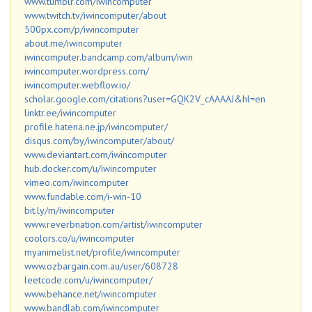
www.tumblr.com/iwincomputer
www.twitch.tv/iwincomputer/about
500px.com/p/iwincomputer
about.me/iwincomputer
iwincomputer.bandcamp.com/album/iwin
iwincomputer.wordpress.com/
iwincomputer.webflow.io/
scholar.google.com/citations?user=GQK2V_cAAAAJ&hl=en
linktr.ee/iwincomputer
profile.hatena.ne.jp/iwincomputer/
disqus.com/by/iwincomputer/about/
www.deviantart.com/iwincomputer
hub.docker.com/u/iwincomputer
vimeo.com/iwincomputer
www.fundable.com/i-win-10
bit.ly/m/iwincomputer
www.reverbnation.com/artist/iwincomputer
coolors.co/u/iwincomputer
myanimelist.net/profile/iwincomputer
www.ozbargain.com.au/user/608728
leetcode.com/u/iwincomputer/
www.behance.net/iwincomputer
www.bandlab.com/iwincomputer