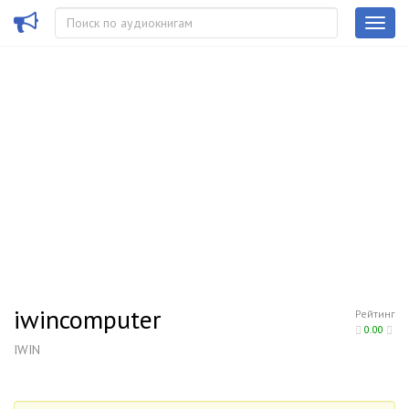
iwincomputer
Рейтинг
0.00
IWIN