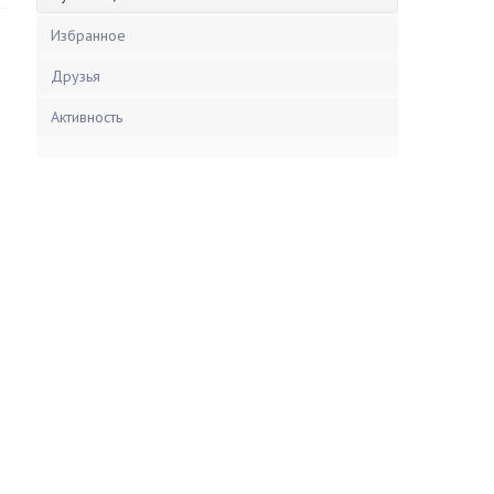
Избранное
Друзья
Активность