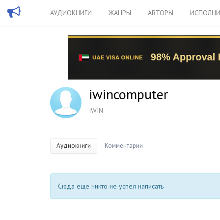
АУДИОКНИГИ
ЖАНРЫ
АВТОРЫ
ИСПОЛНИ
iwincomputer
IWIN
Аудиокниги
Комментарии
Сюда еще никто не успел написать