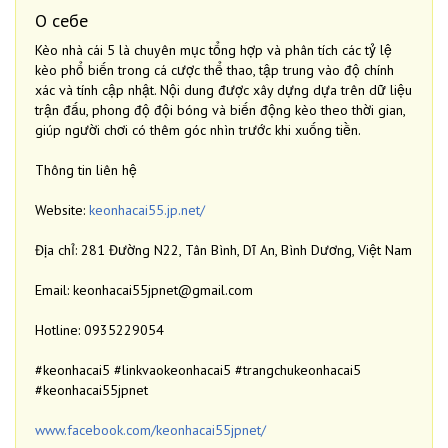
О себе
Kèo nhà cái 5 là chuyên mục tổng hợp và phân tích các tỷ lệ
kèo phổ biến trong cá cược thể thao, tập trung vào độ chính
xác và tính cập nhật. Nội dung được xây dựng dựa trên dữ liệu
trận đấu, phong độ đội bóng và biến động kèo theo thời gian,
giúp người chơi có thêm góc nhìn trước khi xuống tiền.
Thông tin liên hệ
Website:
keonhacai55.jp.net/
Địa chỉ: 281 Đường N22, Tân Bình, Dĩ An, Bình Dương, Việt Nam
Email: keonhacai55jpnet@gmail.com
Hotline: 0935229054
#keonhacai5 #linkvaokeonhacai5 #trangchukeonhacai5
#keonhacai55jpnet
www.facebook.com/keonhacai55jpnet/