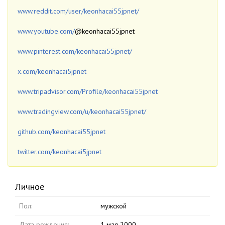
www.reddit.com/user/keonhacai55jpnet/
www.youtube.com/
@keonhacai55jpnet
www.pinterest.com/keonhacai55jpnet/
x.com/keonhacai5jpnet
www.tripadvisor.com/Profile/keonhacai55jpnet
www.tradingview.com/u/keonhacai55jpnet/
github.com/keonhacai55jpnet
twitter.com/keonhacai5jpnet
Личное
Пол:
мужской
Дата рождения:
1 мая 2000