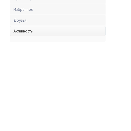
Избранное
Друзья
Активность