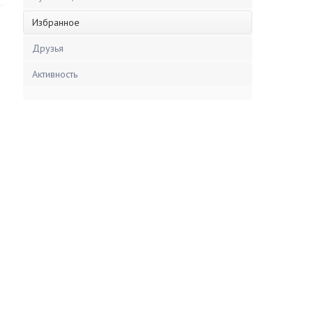
Избранное
Друзья
Активность