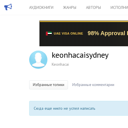
АУДИОКНИГИ
ЖАНРЫ
АВТОРЫ
ИСПОЛНИ
keonhacaisydney
Keonhacai
Избранные топики
Избранные комментарии
Сюда еще никто не успел написать