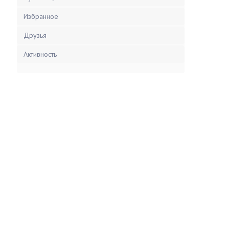
Избранное
Друзья
Активность