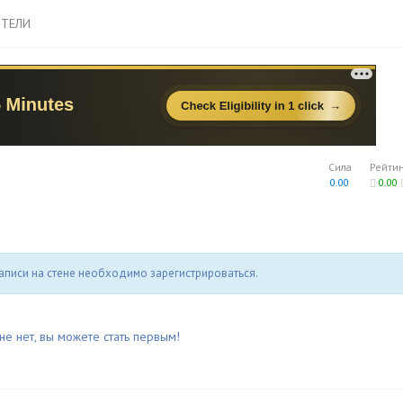
ТЕЛИ
Сила
Рейти
0.00
0.00
аписи на стене необходимо зарегистрироваться.
не нет, вы можете стать первым!