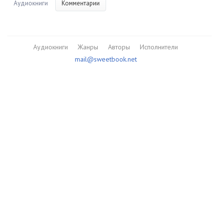
Аудиокниги
Комментарии
Аудиокниги
Жанры
Авторы
Исполнители
mail@sweetbook.net