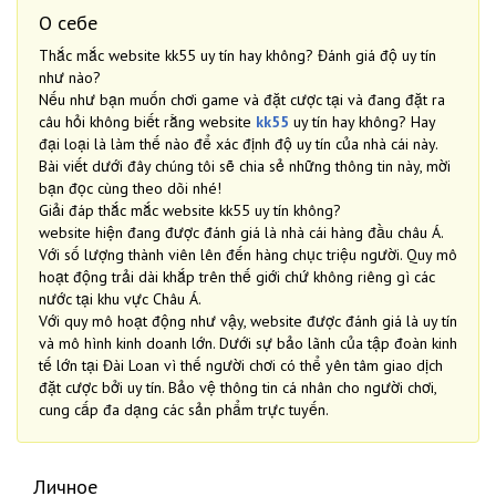
О себе
Thắc mắc website kk55 uy tín hay không? Đánh giá độ uy tín
như nào?
Nếu như bạn muốn chơi game và đặt cược tại và đang đặt ra
câu hỏi không biết rằng website
kk55
uy tín hay không? Hay
đại loại là làm thế nào để xác định độ uy tín của nhà cái này.
Bài viết dưới đây chúng tôi sẽ chia sẻ những thông tin này, mời
bạn đọc cùng theo dõi nhé!
Giải đáp thắc mắc website kk55 uy tín không?
website hiện đang được đánh giá là nhà cái hàng đầu châu Á.
Với số lượng thành viên lên đến hàng chục triệu người. Quy mô
hoạt động trải dài khắp trên thế giới chứ không riêng gì các
nước tại khu vực Châu Á.
Với quy mô hoạt động như vậy, website được đánh giá là uy tín
và mô hình kinh doanh lớn. Dưới sự bảo lãnh của tập đoàn kinh
tế lớn tại Đài Loan vì thế người chơi có thể yên tâm giao dịch
đặt cược bởi uy tín. Bảo vệ thông tin cá nhân cho người chơi,
cung cấp đa dạng các sản phẩm trực tuyến.
Личное