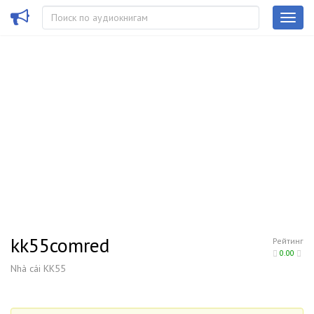
kk55comred
Рейтинг
0.00
Nhà cái KK55