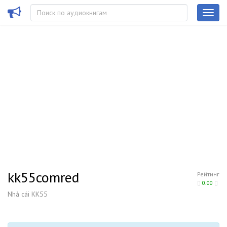
kk55comred
Рейтинг
0.00
Nhà cái KK55