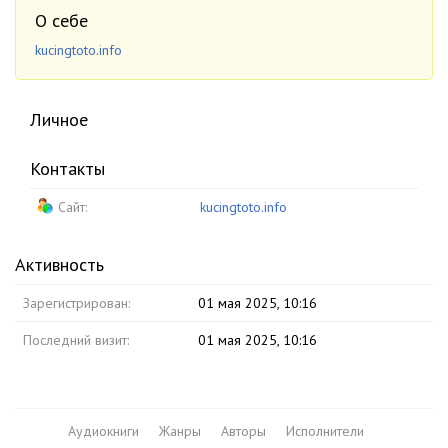
О себе
kucingtoto.info
Личное
Контакты
Сайт:
kucingtoto.info
Активность
Зарегистрирован:
01 мая 2025, 10:16
Последний визит:
01 мая 2025, 10:16
Аудиокниги
Жанры
Авторы
Исполнители