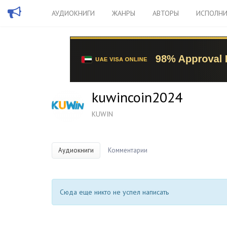
АУДИОКНИГИ
ЖАНРЫ
АВТОРЫ
ИСПОЛНИ
kuwincoin2024
KUWIN
Аудиокниги
Комментарии
Сюда еще никто не успел написать