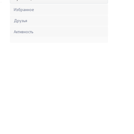
Избранное
Друзья
Активность