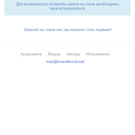
Для возможности оставлять записи на стене необходимо
зарегистрироваться.
Записей на стене нет, вы можете стать первым!
Аудиокниги
Жанры
Авторы
Исполнители
mail@sweetbook.net